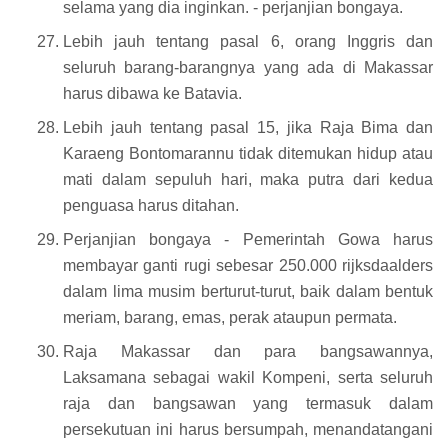
selama yang dia inginkan. - perjanjian bongaya.
Lebih jauh tentang pasal 6, orang Inggris dan
seluruh barang-barangnya yang ada di Makassar
harus dibawa ke Batavia.
Lebih jauh tentang pasal 15, jika Raja Bima dan
Karaeng Bontomarannu tidak ditemukan hidup atau
mati dalam sepuluh hari, maka putra dari kedua
penguasa harus ditahan.
Perjanjian bongaya - Pemerintah Gowa harus
membayar ganti rugi sebesar 250.000 rijksdaalders
dalam lima musim berturut-turut, baik dalam bentuk
meriam, barang, emas, perak ataupun permata.
Raja Makassar dan para bangsawannya,
Laksamana sebagai wakil Kompeni, serta seluruh
raja dan bangsawan yang termasuk dalam
persekutuan ini harus bersumpah, menandatangani