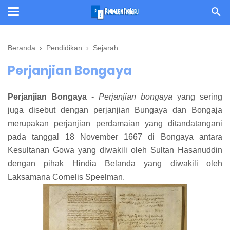
Beranda
›
Pendidikan
›
Sejarah
Perjanjian Bongaya
Perjanjian Bongaya
-
Perjanjian bongaya
yang sering
juga disebut dengan perjanjian Bungaya dan Bongaja
merupakan perjanjian perdamaian yang ditandatangani
pada tanggal 18 November 1667 di Bongaya antara
Kesultanan Gowa yang diwakili oleh Sultan Hasanuddin
dengan pihak Hindia Belanda yang diwakili oleh
Laksamana Cornelis Speelman.