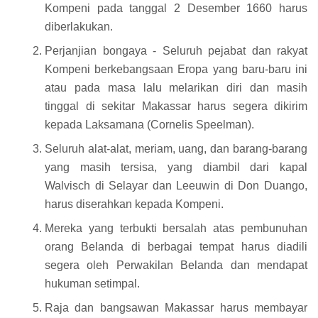
Kompeni pada tanggal 2 Desember 1660 harus
diberlakukan.
Perjanjian bongaya - Seluruh pejabat dan rakyat
Kompeni berkebangsaan Eropa yang baru-baru ini
atau pada masa lalu melarikan diri dan masih
tinggal di sekitar Makassar harus segera dikirim
kepada Laksamana (Cornelis Speelman).
Seluruh alat-alat, meriam, uang, dan barang-barang
yang masih tersisa, yang diambil dari kapal
Walvisch di Selayar dan Leeuwin di Don Duango,
harus diserahkan kepada Kompeni.
Mereka yang terbukti bersalah atas pembunuhan
orang Belanda di berbagai tempat harus diadili
segera oleh Perwakilan Belanda dan mendapat
hukuman setimpal.
Raja dan bangsawan Makassar harus membayar