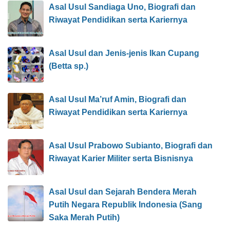
Asal Usul Sandiaga Uno, Biografi dan
Riwayat Pendidikan serta Kariernya
Asal Usul dan Jenis-jenis Ikan Cupang
(Betta sp.)
Asal Usul Ma’ruf Amin, Biografi dan
Riwayat Pendidikan serta Kariernya
Asal Usul Prabowo Subianto, Biografi dan
Riwayat Karier Militer serta Bisnisnya
Asal Usul dan Sejarah Bendera Merah
Putih Negara Republik Indonesia (Sang
Saka Merah Putih)