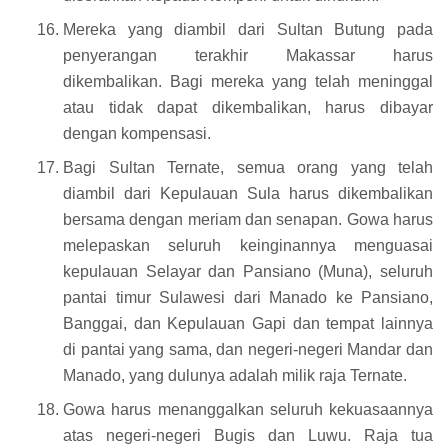
Mereka yang diambil dari Sultan Butung pada
penyerangan terakhir Makassar harus
dikembalikan. Bagi mereka yang telah meninggal
atau tidak dapat dikembalikan, harus dibayar
dengan kompensasi.
Bagi Sultan Ternate, semua orang yang telah
diambil dari Kepulauan Sula harus dikembalikan
bersama dengan meriam dan senapan. Gowa harus
melepaskan seluruh keinginannya menguasai
kepulauan Selayar dan Pansiano (Muna), seluruh
pantai timur Sulawesi dari Manado ke Pansiano,
Banggai, dan Kepulauan Gapi dan tempat lainnya
di pantai yang sama, dan negeri-negeri Mandar dan
Manado, yang dulunya adalah milik raja Ternate.
Gowa harus menanggalkan seluruh kekuasaannya
atas negeri-negeri Bugis dan Luwu. Raja tua