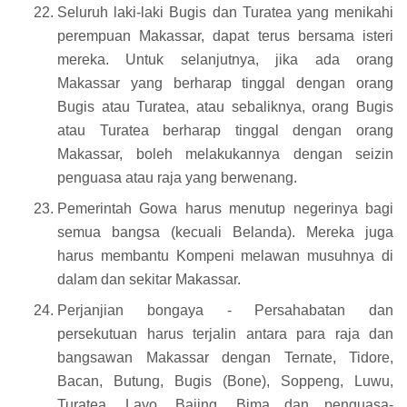
Seluruh laki-laki Bugis dan Turatea yang menikahi
perempuan Makassar, dapat terus bersama isteri
mereka. Untuk selanjutnya, jika ada orang
Makassar yang berharap tinggal dengan orang
Bugis atau Turatea, atau sebaliknya, orang Bugis
atau Turatea berharap tinggal dengan orang
Makassar, boleh melakukannya dengan seizin
penguasa atau raja yang berwenang.
Pemerintah Gowa harus menutup negerinya bagi
semua bangsa (kecuali Belanda). Mereka juga
harus membantu Kompeni melawan musuhnya di
dalam dan sekitar Makassar.
Perjanjian bongaya - Persahabatan dan
persekutuan harus terjalin antara para raja dan
bangsawan Makassar dengan Ternate, Tidore,
Bacan, Butung, Bugis (Bone), Soppeng, Luwu,
Turatea, Layo, Bajing, Bima dan penguasa-