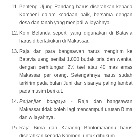
Benteng Ujung Pandang harus diserahkan kepada
Kompeni dalam keadaan baik, bersama dengan
desa dan tanah yang menjadi wilayahnya.
Koin Belanda seperti yang digunakan di Batavia
harus diberlakukan di Makassar.
Raja dan para bangsawan harus mengirim ke
Batavia uang senilai 1.000 budak pria dan wanita,
dengan perhitungan 2½ tael atau 40 mas emas
Makassar per orang. Setengahnya harus sudah
terkirim pada bulan Juni dan sisanya paling lambat
pada musim berikut.
Perjanjian bongaya
- Raja dan bangsawan
Makassar tidak boleh lagi mencampuri urusan Bima
dan wilayahnya.
Raja Bima dan Karaeng Bontomarannu harus
diserahkan kepada Kompeni untuk dihukum.