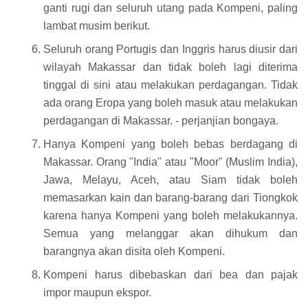
ganti rugi dan seluruh utang pada Kompeni, paling
lambat musim berikut.
Seluruh orang Portugis dan Inggris harus diusir dari
wilayah Makassar dan tidak boleh lagi diterima
tinggal di sini atau melakukan perdagangan. Tidak
ada orang Eropa yang boleh masuk atau melakukan
perdagangan di Makassar. - perjanjian bongaya.
Hanya Kompeni yang boleh bebas berdagang di
Makassar. Orang "India" atau "Moor" (Muslim India),
Jawa, Melayu, Aceh, atau Siam tidak boleh
memasarkan kain dan barang-barang dari Tiongkok
karena hanya Kompeni yang boleh melakukannya.
Semua yang melanggar akan dihukum dan
barangnya akan disita oleh Kompeni.
Kompeni harus dibebaskan dari bea dan pajak
impor maupun ekspor.