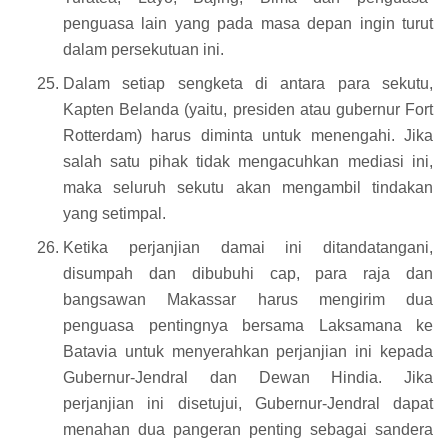
penguasa lain yang pada masa depan ingin turut
dalam persekutuan ini.
Dalam setiap sengketa di antara para sekutu,
Kapten Belanda (yaitu, presiden atau gubernur Fort
Rotterdam) harus diminta untuk menengahi. Jika
salah satu pihak tidak mengacuhkan mediasi ini,
maka seluruh sekutu akan mengambil tindakan
yang setimpal.
Ketika perjanjian damai ini ditandatangani,
disumpah dan dibubuhi cap, para raja dan
bangsawan Makassar harus mengirim dua
penguasa pentingnya bersama Laksamana ke
Batavia untuk menyerahkan perjanjian ini kepada
Gubernur-Jendral dan Dewan Hindia. Jika
perjanjian ini disetujui, Gubernur-Jendral dapat
menahan dua pangeran penting sebagai sandera