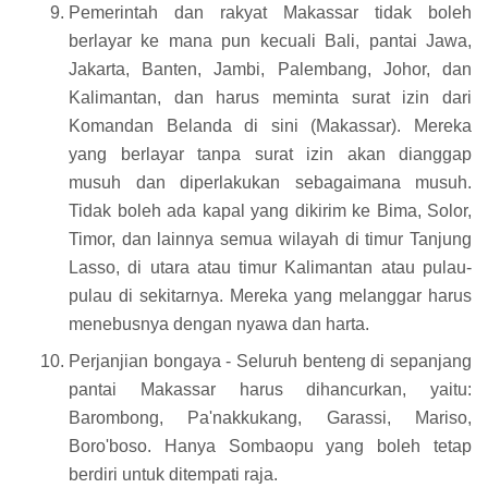
Pemerintah dan rakyat Makassar tidak boleh
berlayar ke mana pun kecuali Bali, pantai Jawa,
Jakarta, Banten, Jambi, Palembang, Johor, dan
Kalimantan, dan harus meminta surat izin dari
Komandan Belanda di sini (Makassar). Mereka
yang berlayar tanpa surat izin akan dianggap
musuh dan diperlakukan sebagaimana musuh.
Tidak boleh ada kapal yang dikirim ke Bima, Solor,
Timor, dan lainnya semua wilayah di timur Tanjung
Lasso, di utara atau timur Kalimantan atau pulau-
pulau di sekitarnya. Mereka yang melanggar harus
menebusnya dengan nyawa dan harta.
Perjanjian bongaya - Seluruh benteng di sepanjang
pantai Makassar harus dihancurkan, yaitu:
Barombong, Pa'nakkukang, Garassi, Mariso,
Boro'boso. Hanya Sombaopu yang boleh tetap
berdiri untuk ditempati raja.