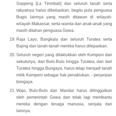
Soppeng [La Ténribali] dan seluruh tanah serta
rakyatnya harus dibebaskan, begitu pula penguasa
Bugis lainnya yang masih ditawan di wilayah-
wilayah Makassar, serta wanita dan anak-anak yang
masih ditahan penguasa Gowa.
Raja Layo, Bangkala dan seluruh Turatea serta
Bajing dan tanah-tanah mereka harus dilepaskan.
Seluruh negeri yang ditaklukkan oleh Kompeni dan
sekutunya, dari Bulo-Bulo hingga Turatea, dan dari
Turatea hingga Bungaya, harus tetap menjadi tanah
milik Kompeni sebagai hak penaklukan. - perjanjian
bongaya.
Wajo, Bulo-Bulo dan Mandar harus ditinggalkan
oleh pemerintah Gowa dan tidak lagi membantu
mereka dengan tenaga manusia, senjata dan
lainnya.