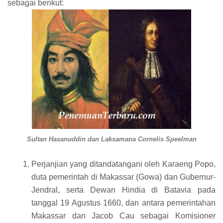
sebagai berikut:
Sultan Hasanuddin dan
Laksamana Cornelis Speelman
Perjanjian yang ditandatangani oleh Karaeng Popo,
duta pemerintah di Makassar (Gowa) dan Gubernur-
Jendral, serta Dewan Hindia di Batavia pada
tanggal 19 Agustus 1660, dan antara pemerintahan
Makassar dan Jacob Cau sebagai Komisioner