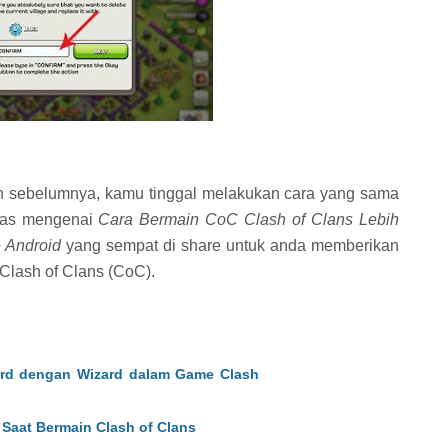
un sebelumnya, kamu tinggal melakukan cara yang sama
atas mengenai
Cara Bermain CoC Clash of Clans Lebih
 Android
yang sempat di share untuk anda memberikan
Clash of Clans (CoC).
rd dengan Wizard dalam Game Clash
Saat Bermain Clash of Clans