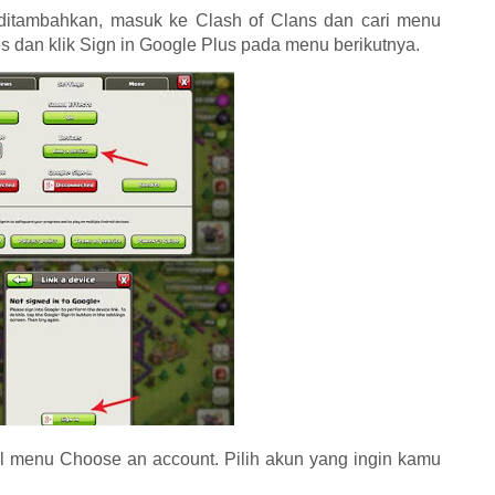
 ditambahkan, masuk ke Clash of Clans dan cari menu
ces dan klik Sign in Google Plus pada menu berikutnya.
 menu Choose an account. Pilih akun yang ingin kamu