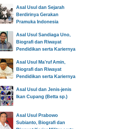
Asal Usul dan Sejarah
Berdirinya Gerakan
Pramuka Indonesia
Asal Usul Sandiaga Uno,
Biografi dan Riwayat
Pendidikan serta Kariernya
Asal Usul Ma’ruf Amin,
Biografi dan Riwayat
Pendidikan serta Kariernya
Asal Usul dan Jenis-jenis
Ikan Cupang (Betta sp.)
Asal Usul Prabowo
Subianto, Biografi dan