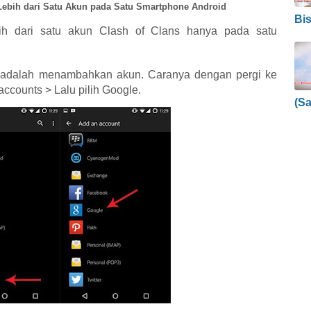
Lebih dari Satu Akun pada Satu Smartphone Android
Bi
ih dari satu akun Clash of Clans hanya pada satu
 adalah menambahkan akun. Caranya dengan pergi ke
ccounts > Lalu pilih Google.
(S