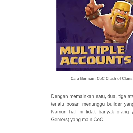
Cara Bermain CoC Clash of Clans
Dengan memainkan satu, dua, tiga at
terlalu bosan menunggu builder yan
Namun hal ini tidak banyak orang 
Gemers) yang main CoC.