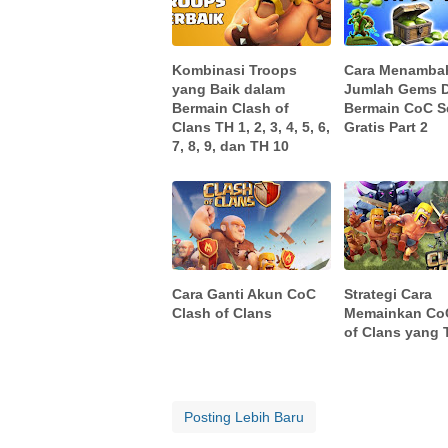
Kombinasi Troops
Cara Menamba
yang Baik dalam
Jumlah Gems 
Bermain Clash of
Bermain CoC S
Clans TH 1, 2, 3, 4, 5, 6,
Gratis Part 2
7, 8, 9, dan TH 10
Cara Ganti Akun CoC
Strategi Cara
Clash of Clans
Memainkan Co
of Clans yang 
Posting Lebih Baru