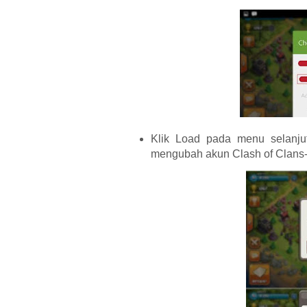
Klik Load pada menu selanjut
mengubah akun Clash of Clans-