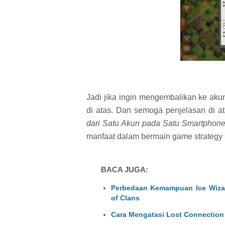
Jadi jika ingin mengembalikan ke ak
di atas. Dan semoga penjelasan di 
dari Satu Akun pada Satu Smartphone
manfaat dalam bermain game strategy 
BACA JUGA:
Perbedaan Kemampuan Ice Wiza
of Clans
Cara Mengatasi Lost Connection 