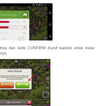
nya dan ketik CONFIRM (huruf kapital) untuk mulai
nya.