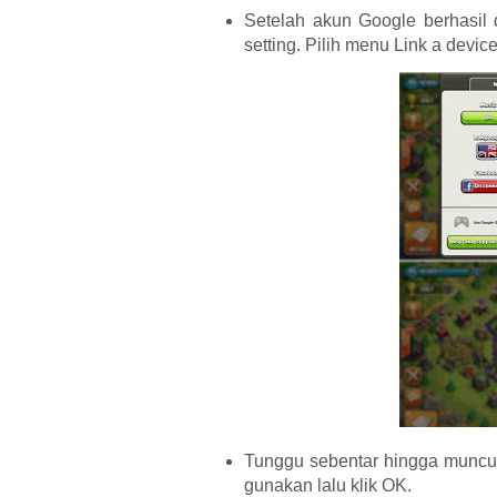
Setelah akun Google berhasil
setting. Pilih menu Link a devi
Tunggu sebentar hingga muncul
gunakan lalu klik OK.