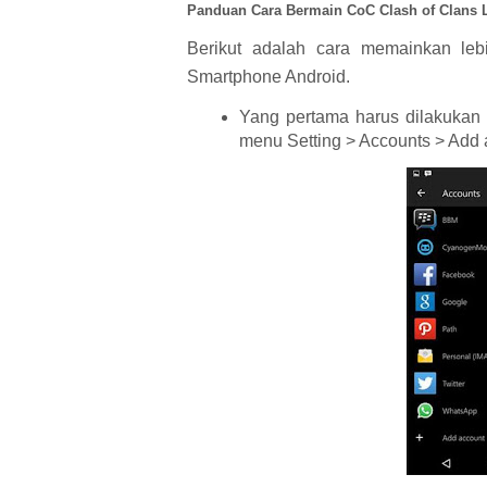
Panduan Cara Bermain CoC Clash of Clans 
Berikut adalah cara memainkan leb
Smartphone Android.
Yang pertama harus dilakukan
menu Setting > Accounts > Add a