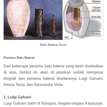
Batu Baterai Kuno
Penemu Batu Baterai
Dari beberapa penemu batu baterai yang telah disebutkan
di atas, berikut ini akan di jelaskan sedikit mengenai
biografi dari penemu baterai diantaranya Luigi Galvani,
Nikola Tesla, dan Alessandro Volta.
1. Luigi Galvani
Luigi Galvani (lahir di Bologna, Negara-negara Kepausan,