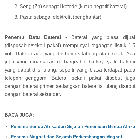
Seng (Zn) sebagai katode (kutub negatif baterai)
Pasta sebagai elektrolit (penghantar)
Penemu Batu Baterai
- Baterai yang biasa dijual
(disposable/sekali pakai) mempunyai tegangan listrik 1,5
volt. Baterai ada yang berbentuk tabung atau kotak. Ada
juga yang dinamakan rechargeable battery, yaitu baterai
yang dapat diisi ulang, seperti yang biasa terdapat pada
telepon genggam. Baterai sekali pakai disebut juga
dengan baterai primer, sedangkan baterai isi ulang disebut
dengan baterai sekunder.
BACA JUGA:
Penemu Benua Afrika dan Sejarah Penemuan Benua Afrika
Penemu Magnet dan Sejarah Perkembangan Magnet