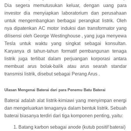
Dia segera memutusukan keluar, dengan uang para
investor dia menyiapkan laboratorium dan perusahaan
untuk mengembangkan berbagai perangkat listrik. Oleh
nya dipatenkan AC motor induksi dan transformator yang
dilisensi oleh George Westinghouse , yang juga menyewa
Tesla untuk waktu yang singkat sebagai konsultan.
Karyanya di tahun-tahun formatif pembangunan tenaga
listrik juga terlibat dalam perjuangan korporasi antara
membuat arus bolak-balik atau arus searah standar
transmisi listrik, disebut sebagai Perang Arus .
Ulasan Mengenai Baterai dari para Penemu Batu Baterai
Baterai adalah alat listrik-kimiawi yang menyimpan energi
dan mengeluarkan tenaganya dalam bentuk listrik. Sebuah
baterai biasanya terdiri dari tiga komponen penting, yaitu:
Batang karbon sebagai anode (kutub positif baterai)