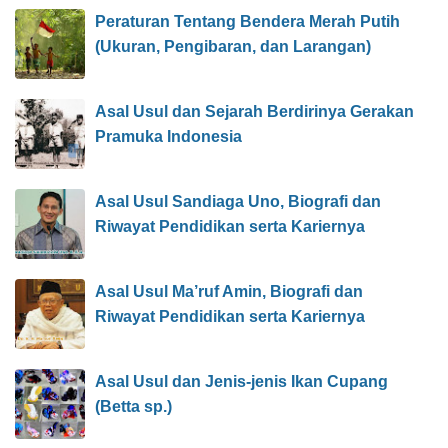
Peraturan Tentang Bendera Merah Putih
(Ukuran, Pengibaran, dan Larangan)
Asal Usul dan Sejarah Berdirinya Gerakan
Pramuka Indonesia
Asal Usul Sandiaga Uno, Biografi dan
Riwayat Pendidikan serta Kariernya
Asal Usul Ma’ruf Amin, Biografi dan
Riwayat Pendidikan serta Kariernya
Asal Usul dan Jenis-jenis Ikan Cupang
(Betta sp.)