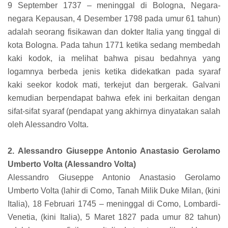
9 September 1737 – meninggal di Bologna, Negara-
negara Kepausan, 4 Desember 1798 pada umur 61 tahun)
adalah seorang fisikawan dan dokter Italia yang tinggal di
kota Bologna. Pada tahun 1771 ketika sedang membedah
kaki kodok, ia melihat bahwa pisau bedahnya yang
logamnya berbeda jenis ketika didekatkan pada syaraf
kaki seekor kodok mati, terkejut dan bergerak. Galvani
kemudian berpendapat bahwa efek ini berkaitan dengan
sifat-sifat syaraf (pendapat yang akhirnya dinyatakan salah
oleh Alessandro Volta.
2. Alessandro Giuseppe Antonio Anastasio Gerolamo
Umberto Volta (Alessandro Volta)
Alessandro Giuseppe Antonio Anastasio Gerolamo
Umberto Volta (lahir di Como, Tanah Milik Duke Milan, (kini
Italia), 18 Februari 1745 – meninggal di Como, Lombardi-
Venetia, (kini Italia), 5 Maret 1827 pada umur 82 tahun)