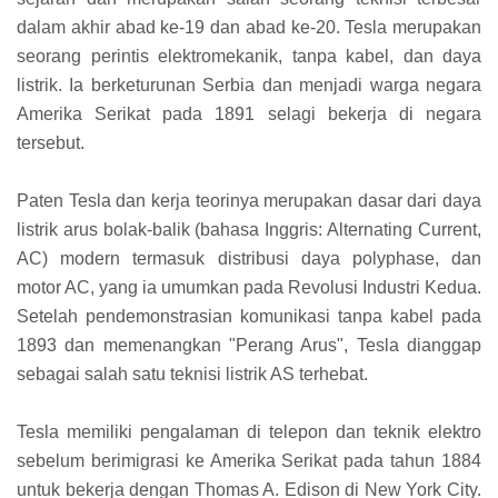
dalam akhir abad ke-19 dan abad ke-20. Tesla merupakan
seorang perintis elektromekanik, tanpa kabel, dan daya
listrik. Ia berketurunan Serbia dan menjadi warga negara
Amerika Serikat pada 1891 selagi bekerja di negara
tersebut.
Paten Tesla dan kerja teorinya merupakan dasar dari daya
listrik arus bolak-balik (bahasa Inggris: Alternating Current,
AC) modern termasuk distribusi daya polyphase, dan
motor AC, yang ia umumkan pada Revolusi Industri Kedua.
Setelah pendemonstrasian komunikasi tanpa kabel pada
1893 dan memenangkan "Perang Arus", Tesla dianggap
sebagai salah satu teknisi listrik AS terhebat.
Tesla memiliki pengalaman di telepon dan teknik elektro
sebelum berimigrasi ke Amerika Serikat pada tahun 1884
untuk bekerja dengan Thomas A. Edison di New York City.