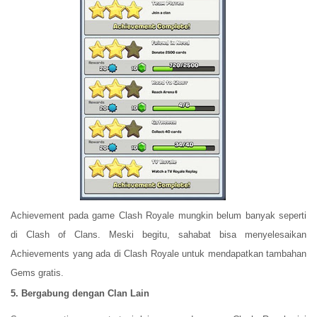
Achievement pada game Clash Royale mungkin belum banyak seperti
di Clash of Clans. Meski begitu, sahabat bisa menyelesaikan
Achievements yang ada di Clash Royale untuk mendapatkan tambahan
Gems gratis.
5. Bergabung dengan Clan Lain