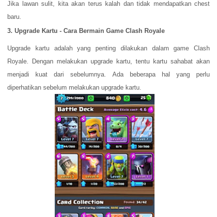
Jika lawan sulit, kita akan terus kalah dan tidak mendapatkan chest
baru.
3. Upgrade Kartu - Cara Bermain Game Clash Royale
Upgrade kartu adalah yang penting dilakukan dalam game Clash
Royale. Dengan melakukan upgrade kartu, tentu kartu sahabat akan
menjadi kuat dari sebelumnya. Ada beberapa hal yang perlu
diperhatikan sebelum melakukan upgrade kartu.