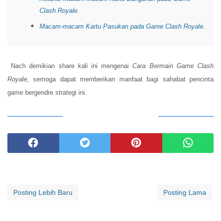
Clash Royale
.
Macam-macam Kartu Pasukan pada Game Clash Royale
.
Nach demikian share kali ini mengenai
Cara Bermain Game Clash
Royale
, semoga dapat memberikan manfaat bagi sahabat pencinta
game bergendre strategi ini.
BAGIKAN ARTIKEL INI
Posting Lebih Baru
Posting Lama