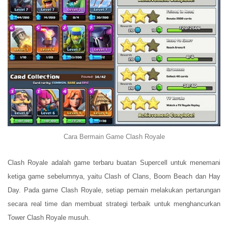
Cara Bermain Game Clash Royale
Clash Royale adalah game terbaru buatan Supercell untuk menemani
ketiga game sebelumnya, yaitu Clash of Clans, Boom Beach dan Hay
Day. Pada game Clash Royale, setiap pemain melakukan pertarungan
secara real time dan membuat strategi terbaik untuk menghancurkan
Tower Clash Royale musuh.