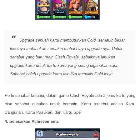
Upgrade sebuah kartu membutuhkan Gold, semakin besar
levelnya maka akan semakin mahal biaya upgrade-nya. Untuk
sahabat yang baru main Clash Royale, sebaiknya lakukan
upgrade kartu untuk kartu-kartu yang sering digunakan saja.
Sahabat boleh upgrade kartu lain jika memiliki Gold lebih.
Perlu sahabat ketahui, dalam game Clash Royale ada 3 jenis kartu yang
bisa sahabat gunakan untuk bermain. Kartu tersebut adalah Kartu
Bangunan, Kartu Pasukan, dan Kartu Spell
4. Selesaikan Achievements