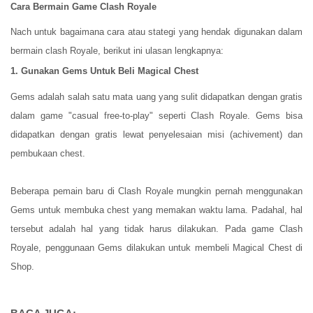
Cara Bermain Game Clash Royale
Nach untuk bagaimana cara atau stategi yang hendak digunakan dalam
bermain clash Royale, berikut ini ulasan lengkapnya:
1. Gunakan Gems Untuk Beli Magical Chest
Gems adalah salah satu mata uang yang sulit didapatkan dengan gratis
dalam game "casual free-to-play" seperti Clash Royale. Gems bisa
didapatkan dengan gratis lewat penyelesaian misi (achivement) dan
pembukaan chest.
Beberapa pemain baru di Clash Royale mungkin pernah menggunakan
Gems untuk membuka chest yang memakan waktu lama. Padahal, hal
tersebut adalah hal yang tidak harus dilakukan. Pada game Clash
Royale, penggunaan Gems dilakukan untuk membeli Magical Chest di
Shop.