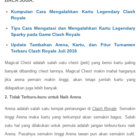
BACA JUGA:
Kumpulan Cara Mengalahkan Kartu Legendary Clash
Royale
Tips Cara Mengatasi dan Mengalahkan Kartu Legendary
Sparky pada Game Clash Royale
Update Tambahan Arena, Kartu, dan Fitur Turnamen
Terbaru Clash Royale Juli 2016
Magical Chest adalah salah satu chest (peti) yang berisi kartu paling
banyak dibanding chest lainnya. Magical Chest makin mahal harganya
jika arena pemain makin tinggi, akan tetapi jumlah kartu yang
didapatkan juga lebih banyak.
2. Tidak Terburu-buru untuk Naik Arena
Arena adalah salah satu tempat pertarungan di
Clash Royale
. Semakin
tinggi Arena maka kartu yang terkumpul akan semakin bagus. Salah
satu hal yang dilakukan untuk pemula adalah jangan terburu-buru naik
Arena. Pasalnya semakin tinggi Arena lawan pun akan semakin sulit.