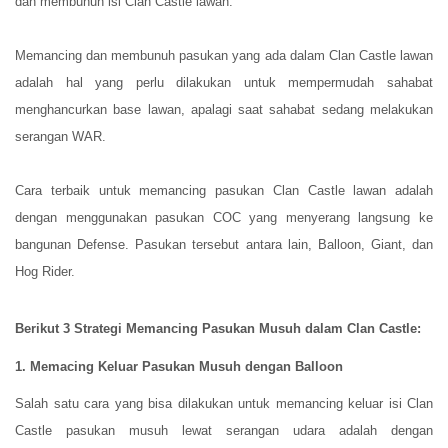
dan membunuh isi Clan Castle lawan.
Memancing dan membunuh pasukan yang ada dalam Clan Castle lawan
adalah hal yang perlu dilakukan untuk mempermudah sahabat
menghancurkan base lawan, apalagi saat sahabat sedang melakukan
serangan WAR.
Cara terbaik untuk memancing pasukan Clan Castle lawan adalah
dengan menggunakan pasukan COC yang menyerang langsung ke
bangunan Defense. Pasukan tersebut antara lain, Balloon, Giant, dan
Hog Rider.
Berikut 3 Strategi Memancing Pasukan Musuh dalam Clan Castle:
1. Memacing Keluar Pasukan Musuh dengan Balloon
Salah satu cara yang bisa dilakukan untuk memancing keluar isi Clan
Castle pasukan musuh lewat serangan udara adalah dengan