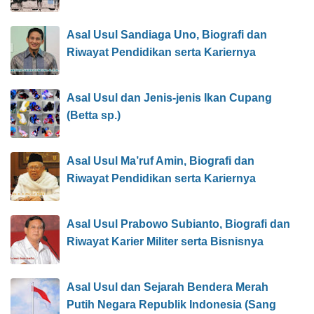
Asal Usul Sandiaga Uno, Biografi dan
Riwayat Pendidikan serta Kariernya
Asal Usul dan Jenis-jenis Ikan Cupang
(Betta sp.)
Asal Usul Ma’ruf Amin, Biografi dan
Riwayat Pendidikan serta Kariernya
Asal Usul Prabowo Subianto, Biografi dan
Riwayat Karier Militer serta Bisnisnya
Asal Usul dan Sejarah Bendera Merah
Putih Negara Republik Indonesia (Sang