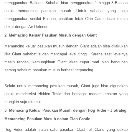
menggunakan Balloon. Sahabat bisa menggunakan 1 hingga 3 Balloon
untuk memancing pasukan musuh. Untuk sahabat yang ingin
menggunakan sedikit Balloon, pastikan letak Clan Castle tidak terlalu
dekat dengan Air Defense.
2. Memacing Keluar Pasukan Musuh dengan Giant
Memancing keluar pasukan musuh dengan Giant adalah bisa dilakukan
jika Giant sahabat sudah mencapai level tinggi. Karena saat levelnya
masih rendah, kemungkinan Giant akan cepat mati oleh bangunan
serang sebelum pasukan musuh berhasil terpancing.
Selain untuk memancing pasukan musuh, Giant juga bisa digunakan
untuk mendeteksi Hidden Tesla dan berbagai macam jebakan yang
mungkin saja ditemui.
3. Memacing Keluar Pasukan Musuh dengan Hog Rider - 3 Strategi
Memancing Pasukan Musuh dalam Clan Castle
Hog Rider adalah salah satu pasukan Clash of Clans yang cukup