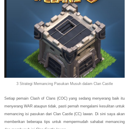
3 Strategi Memancing Pasukan Musuh dalam Clan Castle
Setiap pemain Clash of Clans (COC) yang sedang menyerang baik itu
menyerang WAR ataupun tidak, pasti pernah mengalami kesulitan untuk
memancing isi pasukan dari Clan Castle (CC) lawan. Di sini saya akan
memberikan beberapa tips untuk mempermudah sahabat memancing